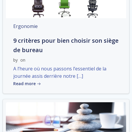
Ergonomie
9 critères pour bien choisir son siège
de bureau
by
on
A l’heure où nous passons l’essentiel de la
journée assis derrière notre […]
Read more