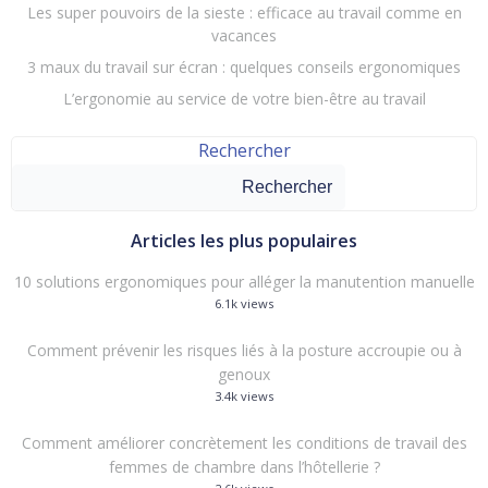
Les super pouvoirs de la sieste : efficace au travail comme en
vacances
3 maux du travail sur écran : quelques conseils ergonomiques
L’ergonomie au service de votre bien-être au travail
Rechercher
Rechercher
Articles les plus populaires
10 solutions ergonomiques pour alléger la manutention manuelle
6.1k views
Comment prévenir les risques liés à la posture accroupie ou à
genoux
3.4k views
Comment améliorer concrètement les conditions de travail des
femmes de chambre dans l’hôtellerie ?