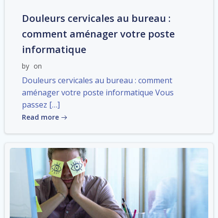
Douleurs cervicales au bureau :
comment aménager votre poste
informatique
by
on
Douleurs cervicales au bureau : comment
aménager votre poste informatique Vous
passez […]
Read more