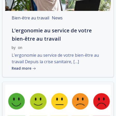
Bien-être au travail
News
L’ergonomie au service de votre
bien-être au travail
by
on
L’ergonomie au service de votre bien-être au
travail Depuis la crise sanitaire, […]
Read more