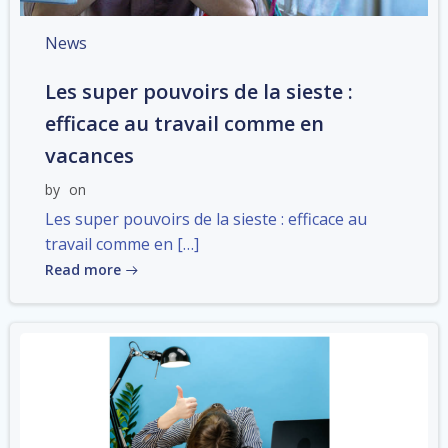
News
Les super pouvoirs de la sieste :
efficace au travail comme en
vacances
by
on
Les super pouvoirs de la sieste : efficace au
travail comme en […]
Read more