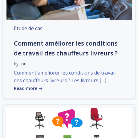
Etude de cas
Comment améliorer les conditions
de travail des chauffeurs livreurs ?
by
on
Comment améliorer les conditions de travail
des chauffeurs livreurs ? Les livreurs […]
Read more