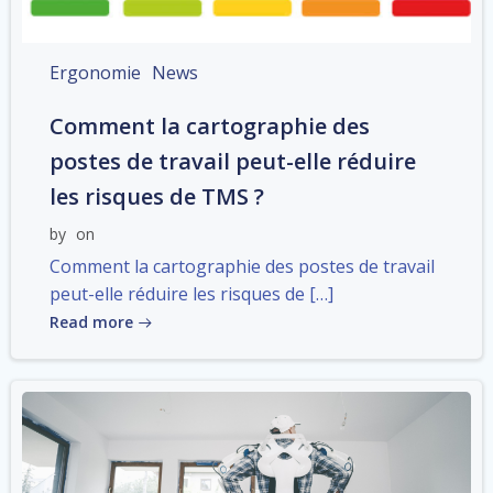
Ergonomie
News
Comment la cartographie des
postes de travail peut-elle réduire
les risques de TMS ?
by
on
Comment la cartographie des postes de travail
peut-elle réduire les risques de […]
Read more