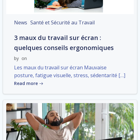
News
Santé et Sécurité au Travail
3 maux du travail sur écran :
quelques conseils ergonomiques
by
on
Les maux du travail sur écran Mauvaise
posture, fatigue visuelle, stress, sédentarité […]
Read more