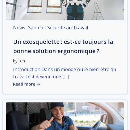
News
Santé et Sécurité au Travail
Un exosquelette : est-ce toujours la
bonne solution ergonomique ?
by
on
Introduction Dans un monde où le bien-être au
travail est devenu une […]
Read more