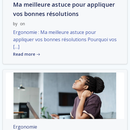
Ma meilleure astuce pour appliquer
vos bonnes résolutions
by
on
Ergonomie : Ma meilleure astuce pour
appliquer vos bonnes résolutions Pourquoi vos
[…]
Read more
Ergonomie