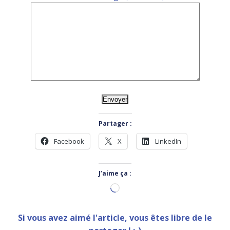
Partager :
Facebook
X
LinkedIn
J’aime ça :
Chargement…
Si vous avez aimé l'article, vous êtes libre de le