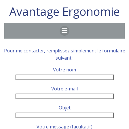
Aller
Avantage Ergonomie
au
contenu
Pour me contacter, remplissez simplement le formulaire
suivant :
Votre nom
Votre e-mail
Objet
Votre message (facultatif)