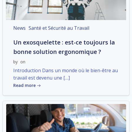
News
Santé et Sécurité au Travail
Un exosquelette : est-ce toujours la
bonne solution ergonomique ?
by
on
Introduction Dans un monde où le bien-être au
travail est devenu une […]
Read more