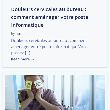
Douleurs cervicales au bureau :
comment aménager votre poste
informatique
by
on
Douleurs cervicales au bureau : comment
aménager votre poste informatique Vous
passez […]
Read more