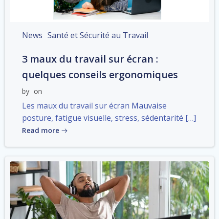
News
Santé et Sécurité au Travail
3 maux du travail sur écran :
quelques conseils ergonomiques
by
on
Les maux du travail sur écran Mauvaise
posture, fatigue visuelle, stress, sédentarité […]
Read more