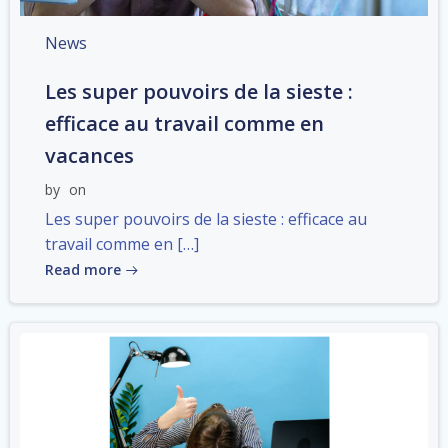
News
Les super pouvoirs de la sieste :
efficace au travail comme en
vacances
by
on
Les super pouvoirs de la sieste : efficace au
travail comme en […]
Read more