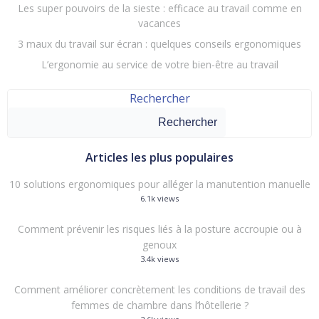
Les super pouvoirs de la sieste : efficace au travail comme en
vacances
3 maux du travail sur écran : quelques conseils ergonomiques
L’ergonomie au service de votre bien-être au travail
Rechercher
Rechercher
Articles les plus populaires
10 solutions ergonomiques pour alléger la manutention manuelle
6.1k views
Comment prévenir les risques liés à la posture accroupie ou à
genoux
3.4k views
Comment améliorer concrètement les conditions de travail des
femmes de chambre dans l’hôtellerie ?