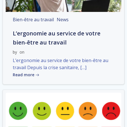
Bien-être au travail
News
L’ergonomie au service de votre
bien-être au travail
by
on
L’ergonomie au service de votre bien-être au
travail Depuis la crise sanitaire, […]
Read more