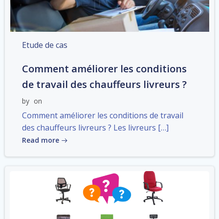
Etude de cas
Comment améliorer les conditions
de travail des chauffeurs livreurs ?
by
on
Comment améliorer les conditions de travail
des chauffeurs livreurs ? Les livreurs […]
Read more