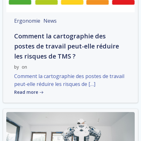
Ergonomie
News
Comment la cartographie des
postes de travail peut-elle réduire
les risques de TMS ?
by
on
Comment la cartographie des postes de travail
peut-elle réduire les risques de […]
Read more