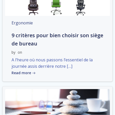
Ergonomie
9 critères pour bien choisir son siège
de bureau
by
on
A l’heure où nous passons l’essentiel de la
journée assis derrière notre […]
Read more