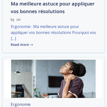
Ma meilleure astuce pour appliquer
vos bonnes résolutions
by
on
Ergonomie : Ma meilleure astuce pour
appliquer vos bonnes résolutions Pourquoi vos
[…]
Read more
Ergonomie