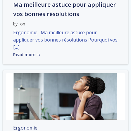
Ma meilleure astuce pour appliquer
vos bonnes résolutions
by
on
Ergonomie : Ma meilleure astuce pour
appliquer vos bonnes résolutions Pourquoi vos
[…]
Read more
Ergonomie