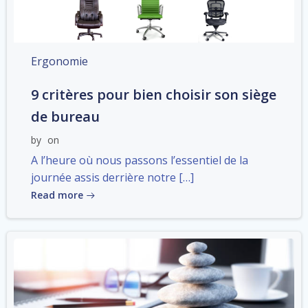
Ergonomie
9 critères pour bien choisir son siège
de bureau
by
on
A l’heure où nous passons l’essentiel de la
journée assis derrière notre […]
Read more