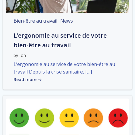
Bien-être au travail
News
L’ergonomie au service de votre
bien-être au travail
by
on
L’ergonomie au service de votre bien-être au
travail Depuis la crise sanitaire, […]
Read more