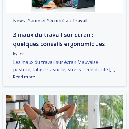
News
Santé et Sécurité au Travail
3 maux du travail sur écran :
quelques conseils ergonomiques
by
on
Les maux du travail sur écran Mauvaise
posture, fatigue visuelle, stress, sédentarité […]
Read more