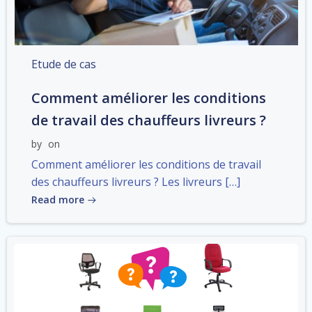
Etude de cas
Comment améliorer les conditions
de travail des chauffeurs livreurs ?
by
on
Comment améliorer les conditions de travail
des chauffeurs livreurs ? Les livreurs […]
Read more