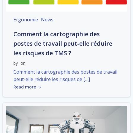
Ergonomie
News
Comment la cartographie des
postes de travail peut-elle réduire
les risques de TMS ?
by
on
Comment la cartographie des postes de travail
peut-elle réduire les risques de […]
Read more