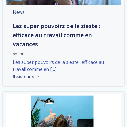
News
Les super pouvoirs de la sieste :
efficace au travail comme en
vacances
by
on
Les super pouvoirs de la sieste : efficace au
travail comme en […]
Read more