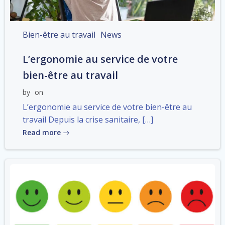
Bien-être au travail
News
L’ergonomie au service de votre
bien-être au travail
by
on
L’ergonomie au service de votre bien-être au
travail Depuis la crise sanitaire, […]
Read more