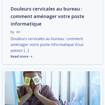
Douleurs cervicales au bureau :
comment aménager votre poste
informatique
by
on
Douleurs cervicales au bureau : comment
aménager votre poste informatique Vous
passez […]
Read more