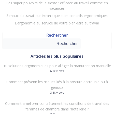
Les super pouvoirs de la sieste : efficace au travail comme en
vacances
3 maux du travail sur écran : quelques conseils ergonomiques
L’ergonomie au service de votre bien-être au travail
Rechercher
Rechercher
Articles les plus populaires
10 solutions ergonomiques pour alléger la manutention manuelle
6.1k views
Comment prévenir les risques liés à la posture accroupie ou à
genoux
3.4k views
Comment améliorer concrètement les conditions de travail des
femmes de chambre dans l’hôtellerie ?