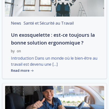
News
Santé et Sécurité au Travail
Un exosquelette : est-ce toujours la
bonne solution ergonomique ?
by
on
Introduction Dans un monde où le bien-être au
travail est devenu une […]
Read more