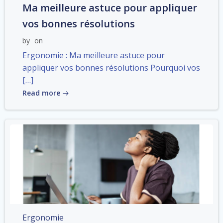
Ma meilleure astuce pour appliquer
vos bonnes résolutions
by
on
Ergonomie : Ma meilleure astuce pour
appliquer vos bonnes résolutions Pourquoi vos
[…]
Read more
Ergonomie