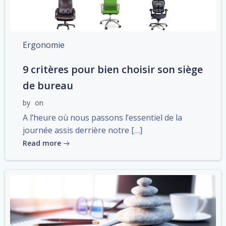
Ergonomie
9 critères pour bien choisir son siège
de bureau
by
on
A l’heure où nous passons l’essentiel de la
journée assis derrière notre […]
Read more