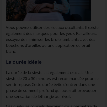
Vous pouvez utiliser des rideaux occultants. Il existe
également des masques pour les yeux. Par ailleurs,
essayez de minimiser les bruits ambiants avec des
bouchons d’oreilles ou une application de bruit
blanc.
La durée idéale
La durée de la sieste est également cruciale. Une
sieste de 20 à 30 minutes est recommandée pour se
sentir reposé. Cette durée évite d’entrer dans une
phase de sommeil profond qui pourrait provoquer
une sensation de léthargie au réveil.
Ces quelques conseils devraient vous permettre de