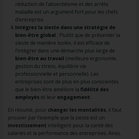
réduction de l’absentéisme et des arrêts
maladie est un argument fort pour les chefs
d’entreprise.
Intégrez la sieste dans une stratégie de
bien-être global
: Plutôt que de présenter la
sieste de manière isolée, il est efficace de
l’intégrer dans une démarche plus large de
bien-être au travail
(meilleure ergonomie,
gestion du stress, équilibre vie
professionnelle et personnelle). Les
entreprises sont de plus en plus conscientes
que le bien-être améliore la
fidélité des
employés
et leur
engagement
.
En résumé, pour
changer les mentalités
, il faut
prouver par l’exemple que la sieste est un
investissement
intelligent pour la santé des
salariés et la performance des entreprises. Ainsi,