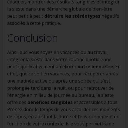
éduquer, montrer des résultats tangibles et intégrer
la sieste dans une démarche globale de bien-être
peut petit à petit
détruire les stéréotypes
négatifs
associés à cette pratique.
Conclusion
Ainsi, que vous soyez en vacances ou au travail,
intégrer la sieste dans votre routine quotidienne
peut significativement améliorer
votre bien-être
. En
effet, que ce soit en vacances, pour récupérer après
une matinée active ou après une soirée qui s’est
prolongée tard dans la nuit, ou pour retrouver de
l’énergie en milieu de journée au bureau, la sieste
offre des
bénéfices tangibles
et accessibles à tous.
Prenez donc le temps de vous accorder ces moments
de repos, en ajustant la durée et l’environnement en
fonction de votre contexte. Elle vous permettra de