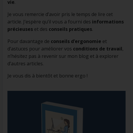
vie
.
Je vous remercie d’avoir pris le temps de lire cet
article. J’espère qu’il vous a fourni des
informations
précieuses
et des
conseils pratiques
.
Pour davantage de
conseils d’ergonomie
et
d’astuces pour améliorer vos
conditions de travail
,
n’hésitez pas à revenir sur mon blog et à explorer
d’autres articles.
Je vous dis à bientôt et bonne ergo !