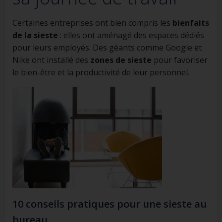
Certaines entreprises ont bien compris les
bienfaits
de la sieste
: elles ont aménagé des espaces dédiés
pour leurs employés. Des géants comme Google et
Nike ont installé des
zones de sieste
pour favoriser
le bien-être et la productivité de leur personnel.
10 conseils pratiques pour une sieste au
bureau