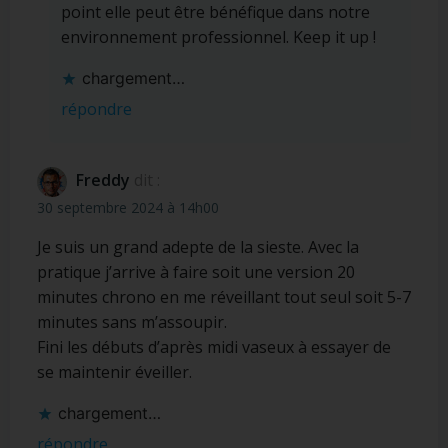
point elle peut être bénéfique dans notre
environnement professionnel. Keep it up !
chargement…
répondre
Freddy
dit :
30 septembre 2024 à 14h00
Je suis un grand adepte de la sieste. Avec la
pratique j’arrive à faire soit une version 20
minutes chrono en me réveillant tout seul soit 5-7
minutes sans m’assoupir.
Fini les débuts d’après midi vaseux à essayer de
se maintenir éveiller.
chargement…
répondre