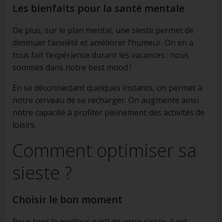
Les bienfaits pour la santé mentale
De plus, sur le plan mental, une sieste permet de
diminuer l’anxiété et améliorer l’humeur. On en a
tous fait l’expérience durant les vacances : nous
sommes dans notre best mood !
En se déconnectant quelques instants, on permet à
notre cerveau de se recharger. On augmente ainsi
notre capacité à profiter pleinement des activités de
loisirs.
Comment optimiser sa
sieste ?
Choisir le bon moment
Pour tirer le meilleur parti de votre sieste, il est