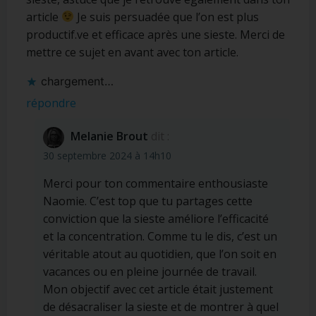
article
Je suis persuadée que l’on est plus
productif.ve et efficace après une sieste. Merci de
mettre ce sujet en avant avec ton article.
chargement…
répondre
Melanie Brout
dit :
30 septembre 2024 à 14h10
Merci pour ton commentaire enthousiaste
Naomie. C’est top que tu partages cette
conviction que la sieste améliore l’efficacité
et la concentration. Comme tu le dis, c’est un
véritable atout au quotidien, que l’on soit en
vacances ou en pleine journée de travail.
Mon objectif avec cet article était justement
de désacraliser la sieste et de montrer à quel