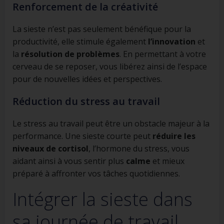
Renforcement de la créativité
La sieste n’est pas seulement bénéfique pour la
productivité, elle stimule également
l’innovation
et
la
résolution de problèmes
. En permettant à votre
cerveau de se reposer, vous libérez ainsi de l’espace
pour de nouvelles idées et perspectives.
Réduction du stress au travail
Le stress au travail peut être un obstacle majeur à la
performance. Une sieste courte peut
réduire les
niveaux de cortisol
, l’hormone du stress, vous
aidant ainsi à vous sentir plus
calme
et mieux
préparé à affronter vos tâches quotidiennes.
Intégrer la sieste dans
sa journée de travail