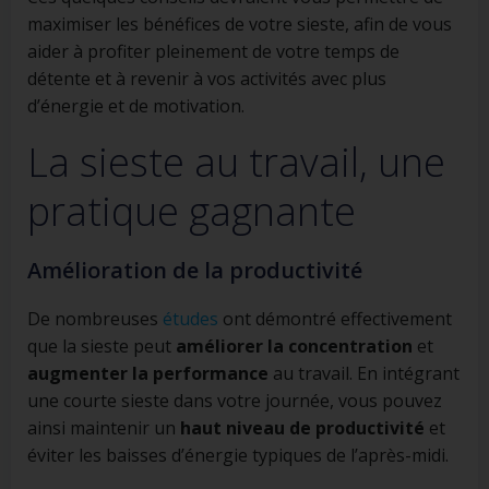
maximiser les bénéfices de votre sieste, afin de vous
aider à profiter pleinement de votre temps de
détente et à revenir à vos activités avec plus
d’énergie et de motivation.
La sieste au travail, une
pratique gagnante
Amélioration de la productivité
De nombreuses
études
ont démontré effectivement
que la sieste peut
améliorer la concentration
et
augmenter la performance
au travail. En intégrant
une courte sieste dans votre journée, vous pouvez
ainsi maintenir un
haut niveau de productivité
et
éviter les baisses d’énergie typiques de l’après-midi.