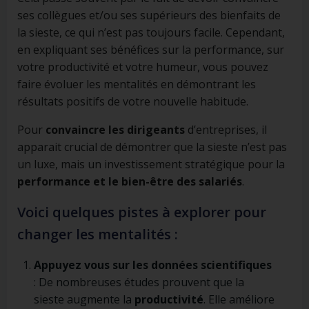
ses collègues et/ou ses supérieurs des bienfaits de
la sieste, ce qui n’est pas toujours facile. Cependant,
en expliquant ses bénéfices sur la performance, sur
votre productivité et votre humeur, vous pouvez
faire évoluer les mentalités en démontrant les
résultats positifs de votre nouvelle habitude.
Pour
convaincre les dirigeants
d’entreprises, il
apparait crucial de démontrer que la sieste n’est pas
un luxe, mais un investissement stratégique pour la
performance et le bien-être des salariés
.
Voici quelques pistes à explorer pour
changer les mentalités :
Appuyez vous sur les données scientifiques
: De nombreuses études prouvent que la
sieste augmente la
productivité
. Elle améliore