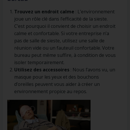
Trouvez un endroit calme
: L’environnement
joue un rôle clé dans l’efficacité de la sieste.
C’est pourquoi il convient de choisir un endroit
calme et confortable. Si votre entreprise n’a
pas de salle de sieste, utilisez une salle de
réunion vide ou un fauteuil confortable. Votre
bureau peut même suffire, à condition de vous
isoler temporairement.
Utilisez des accessoires
: Nous l’avons vu, un
masque pour les yeux et des bouchons
d’oreilles peuvent vous aider à créer un
environnement propice au repos.