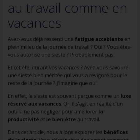
au travail comme en
vacances
Avez-vous déjà ressenti une
fatigue accablante
en
plein milieu de la journée de travail ? Oui ? Vous êtes-
vous autorisé une sieste ? Probablement pas.
Et cet été, durant vos vacances ? Avez-vous savouré
une sieste bien méritée qui vous a revigoré pour le
reste de la journée ? J’imagine que oui.
En effet, la sieste est souvent perçue comme un
luxe
réservé aux vacances
. Or, il s’agit en réalité d’un
outil à ne pas négliger pour améliorer
la
productivité
et
le bien-être
au travail.
Dans cet article, nous allons explorer les
bénéfices