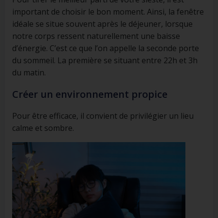
important de choisir le bon moment. Ainsi, la fenêtre
idéale se situe souvent après le déjeuner, lorsque
notre corps ressent naturellement une baisse
d’énergie. C’est ce que l’on appelle la seconde porte
du sommeil. La première se situant entre 22h et 3h
du matin.
Créer un environnement propice
Pour être efficace, il convient de privilégier un lieu
calme et sombre.