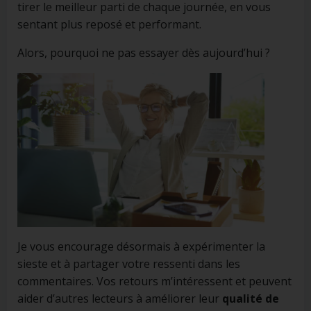
tirer le meilleur parti de chaque journée, en vous
sentant plus reposé et performant.
Alors, pourquoi ne pas essayer dès aujourd’hui ?
Je vous encourage désormais à expérimenter la
sieste et à partager votre ressenti dans les
commentaires. Vos retours m’intéressent et peuvent
aider d’autres lecteurs à améliorer leur
qualité de