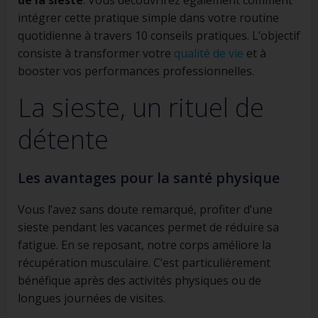
de la sieste
. Vous découvrirez également comment
intégrer cette pratique simple dans votre routine
quotidienne à travers 10 conseils pratiques. L’objectif
consiste à transformer votre
qualité de vie
et à
booster vos performances professionnelles.
La sieste, un rituel de
détente
Les avantages pour la santé physique
Vous l’avez sans doute remarqué, profiter d’une
sieste pendant les vacances permet de réduire sa
fatigue. En se reposant, notre corps améliore la
récupération musculaire. C’est particulièrement
bénéfique après des activités physiques ou de
longues journées de visites.