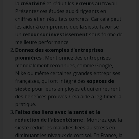
la
créativité
et réduit les
erreurs
au travail.
Présentez ces études aux dirigeants en
chiffres et en résultats concrets. Car cela peut
les aider à comprendre que la sieste favorise
un
retour sur investissement
sous forme de
meilleure performance.
Donnez des exemples d’entreprises
pionnières
: Mentionnez des entreprises
mondialement reconnues, comme Google,
Nike ou même certaines grandes entreprises
françaises, qui ont intégré des
espaces de
sieste
pour leurs employés et qui en retirent
des bénéfices prouvés. Cela aide à légitimer la
pratique.
Faites des liens avec la santé et la
réduction de l’absentéisme
: Montrez que la
sieste réduit les maladies liées au stress en
diminuant les niveaux de cortisol. En France, la