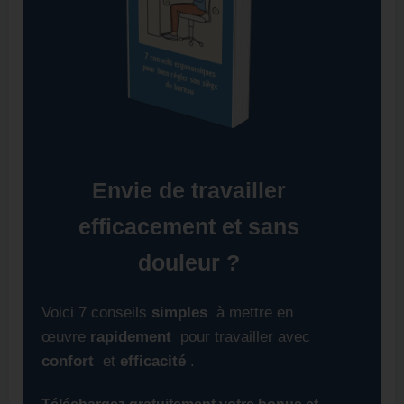
Envie de travailler
efficacement et sans
douleur ?
Voici 7 conseils
simples
à mettre en
œuvre
rapidement
pour travailler avec
confort
et
efficacité
.