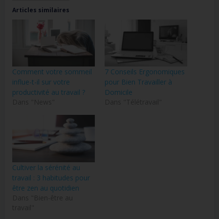
Articles similaires
Comment votre sommeil
7 Conseils Ergonomiques
influe-t-il sur votre
pour Bien Travailler à
productivité au travail ?
Domicile
Dans "News"
Dans "Télétravail"
Cultiver la sérénité au
travail : 3 habitudes pour
être zen au quotidien
Dans "Bien-être au
travail"